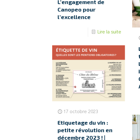
L’engagement de
Canopeo pour
l’excellence
Lire la suite
17 octobre 2023
Etiquetage du vin :
petite révolution en
décembre 2023 ! |