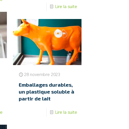
Lire la suite
28 novembre 2023
Emballages durables,
un plastique soluble à
partir de lait
te
Lire la suite