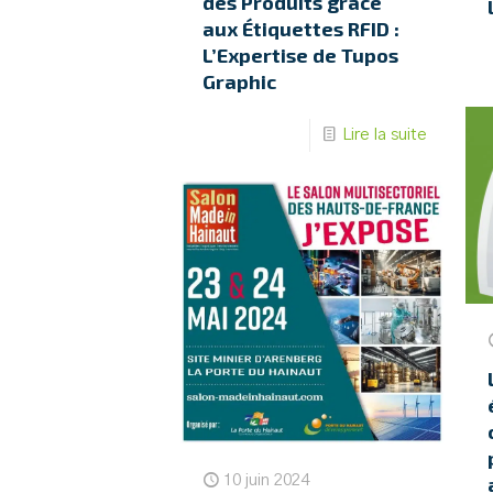
des Produits grâce
aux Étiquettes RFID :
L’Expertise de Tupos
Graphic
Lire la suite
10 juin 2024