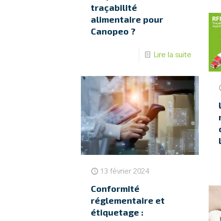
traçabilité
alimentaire pour
Canopeo ?
Lire la suite
13 février 2024
Conformité
réglementaire et
étiquetage :