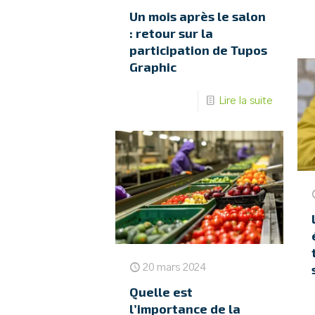
Un mois après le salon
: retour sur la
participation de Tupos
Graphic
Lire la suite
20 mars 2024
Quelle est
l’importance de la