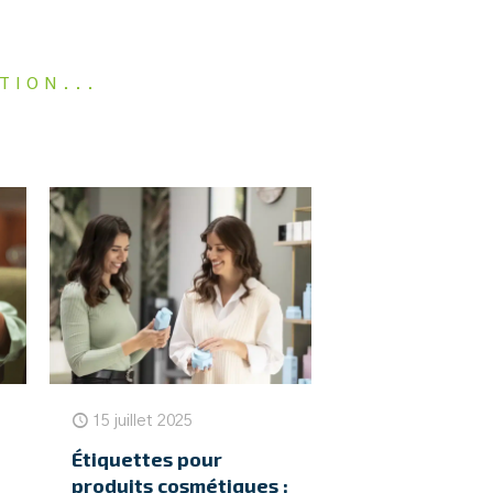
TION...
15 juillet 2025
Étiquettes pour
produits cosmétiques :