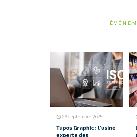
ÉVÉNEM
26 septembre 2025
Tupos Graphic : l’usine
experte des