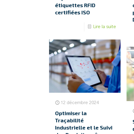
étiquettes RFID
certifiées ISO
Lire la suite
12 décembre 2024
Optimiser la
Traçabilité
Industrielle et le Suivi