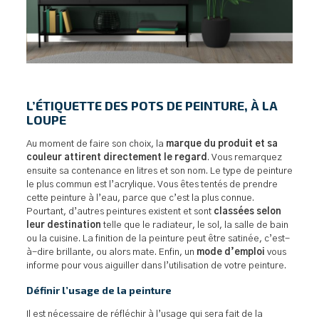
L’ÉTIQUETTE DES POTS DE PEINTURE, À LA
LOUPE
Au moment de faire son choix, la
marque du produit et sa
couleur attirent directement le regard
. Vous remarquez
ensuite sa contenance en litres et son nom. Le type de peinture
le plus commun est l’acrylique. Vous êtes tentés de prendre
cette peinture à l’eau, parce que c’est la plus connue.
Pourtant, d’autres peintures existent et sont
classées selon
leur destination
telle que le radiateur, le sol, la salle de bain
ou la cuisine. La finition de la peinture peut être satinée, c’est-
à-dire brillante, ou alors mate. Enfin, un
mode d’emploi
vous
informe pour vous aiguiller dans l’utilisation de votre peinture.
Définir l’usage de la peinture
Il est nécessaire de réfléchir à l’usage qui sera fait de la