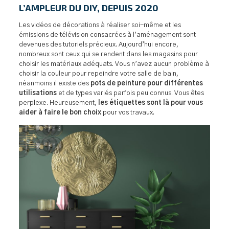
L’AMPLEUR DU DIY, DEPUIS 2020
Les vidéos de décorations à réaliser soi-même et les
émissions de télévision consacrées à l’aménagement sont
devenues des tutoriels précieux. Aujourd’hui encore,
nombreux sont ceux qui se rendent dans les magasins pour
choisir les matériaux adéquats. Vous n’avez aucun problème à
choisir la couleur pour repeindre votre salle de bain,
néanmoins il existe des
pots de peinture pour différentes
utilisations
et de types variés parfois peu connus. Vous êtes
perplexe. Heureusement,
les étiquettes sont là pour vous
aider à faire le bon choix
pour vos travaux.