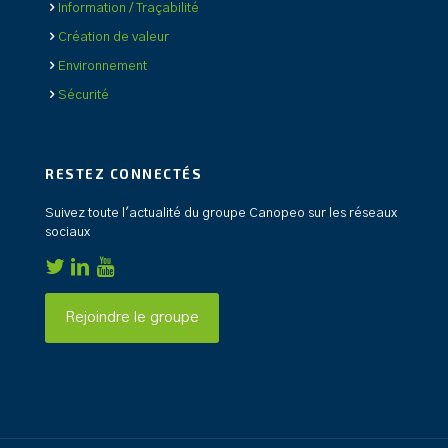
Information / Traçabilité
Création de valeur
Environnement
Sécurité
RESTEZ CONNECTÉS
Suivez toute l'actualité du groupe Canopeo sur les réseaux
sociaux
Rejoindre le groupe