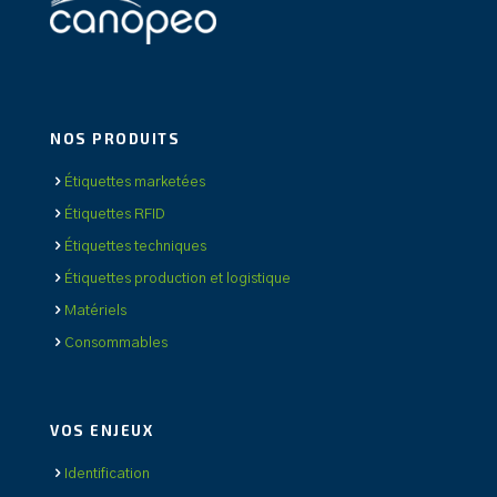
NOS PRODUITS
Étiquettes marketées
Étiquettes RFID
Étiquettes techniques
Étiquettes production et logistique
Matériels
Consommables
VOS ENJEUX
Identification