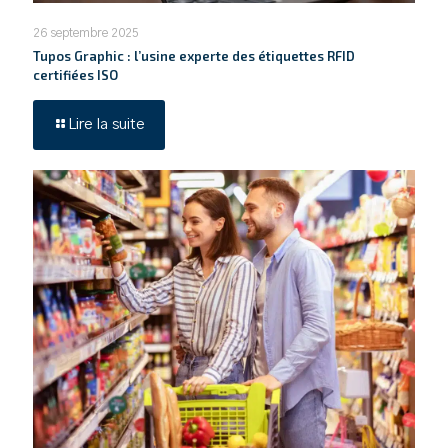
26 septembre 2025
Tupos Graphic : l’usine experte des étiquettes RFID
certifiées ISO
Lire la suite