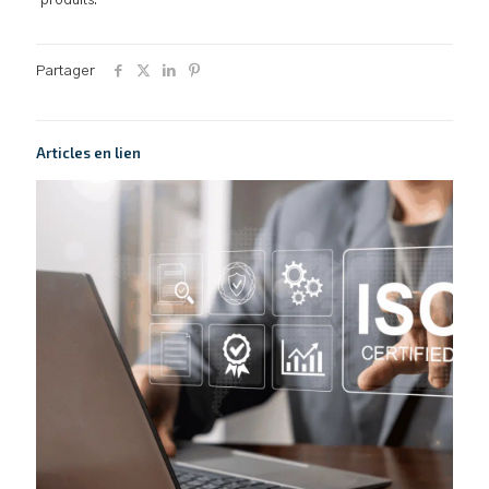
produits.
Partager
Articles en lien