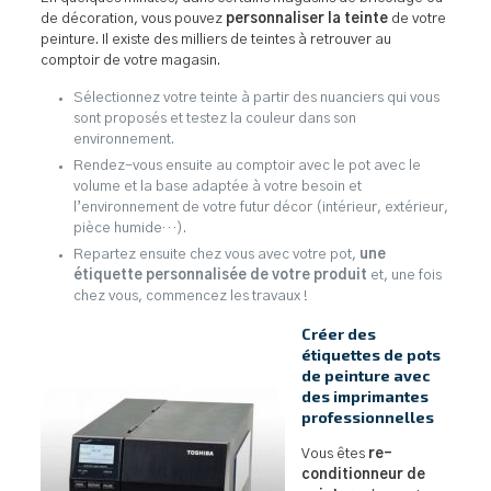
de décoration, vous pouvez
personnaliser la teinte
de votre
peinture. Il existe des milliers de teintes à retrouver au
comptoir de votre magasin.
Sélectionnez votre teinte à partir des nuanciers qui vous
sont proposés et testez la couleur dans son
environnement.
Rendez-vous ensuite au comptoir avec le pot avec le
volume et la base adaptée à votre besoin et
l’environnement de votre futur décor (intérieur, extérieur,
pièce humide…).
Repartez ensuite chez vous avec votre pot,
une
étiquette personnalisée de votre produit
et, une fois
chez vous, commencez les travaux !
Créer des
étiquettes de pots
de peinture avec
des imprimantes
professionnelles
Vous êtes
re-
conditionneur de