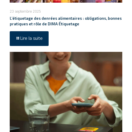
23 septembre 2025
L’étiquetage des denrées alimentaires : obligations, bonnes
pratiques et rôle de DIMA Étiquetage
Lire la suite