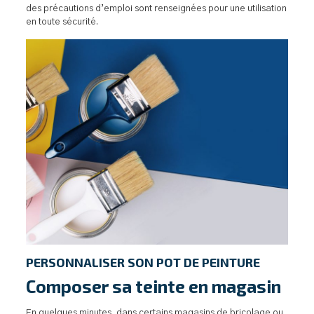
des précautions d’emploi sont renseignées pour une utilisation
en toute sécurité.
PERSONNALISER SON POT DE PEINTURE
Composer sa teinte en magasin
En quelques minutes, dans certains magasins de bricolage ou