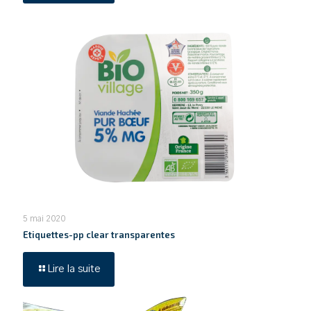
5 mai 2020
Etiquettes-pp clear transparentes
Lire la suite