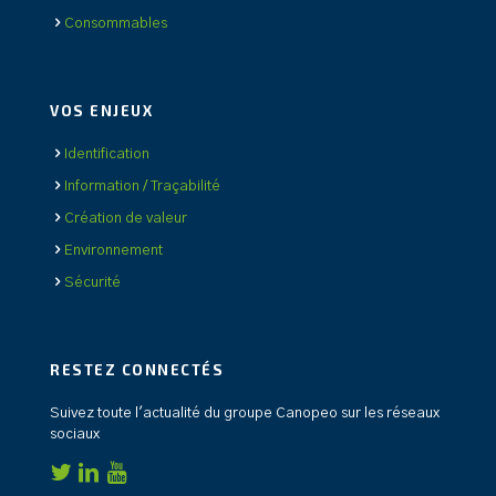
Consommables
VOS ENJEUX
Identification
Information / Traçabilité
Création de valeur
Environnement
Sécurité
RESTEZ CONNECTÉS
Suivez toute l'actualité du groupe Canopeo sur les réseaux
sociaux