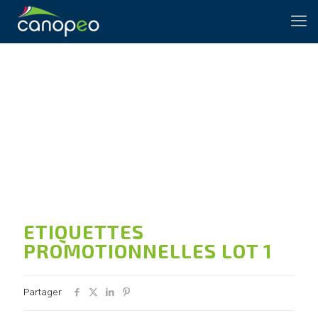
ETIQUETTES
PROMOTIONNELLES LOT 1
ETIQUETTES
PROMOTIONNELLES LOT 1
Partager