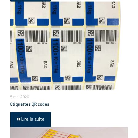
5 mai 2020
Etiquettes QR codes
Lire la suite