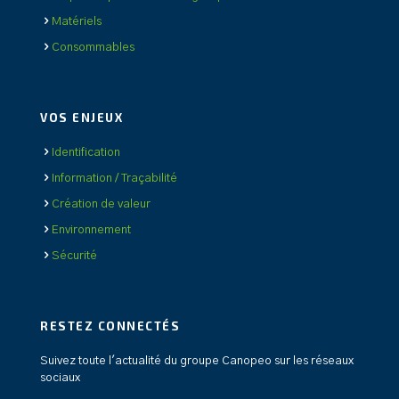
Matériels
Consommables
VOS ENJEUX
Identification
Information / Traçabilité
Création de valeur
Environnement
Sécurité
RESTEZ CONNECTÉS
Suivez toute l'actualité du groupe Canopeo sur les réseaux
sociaux