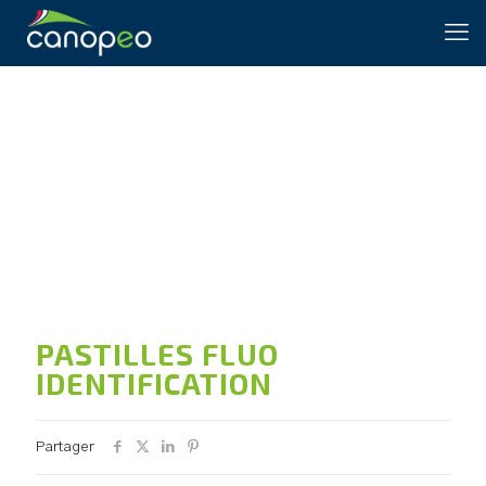
PASTILLES FLUO
IDENTIFICATION
PASTILLES FLUO
IDENTIFICATION
Partager