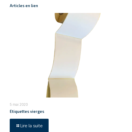
Articles en lien
5 mai 2020
Etiquettes vierges
Lire la suite