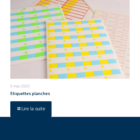
5 mai 2020
Etiquettes planches
Lire la suite