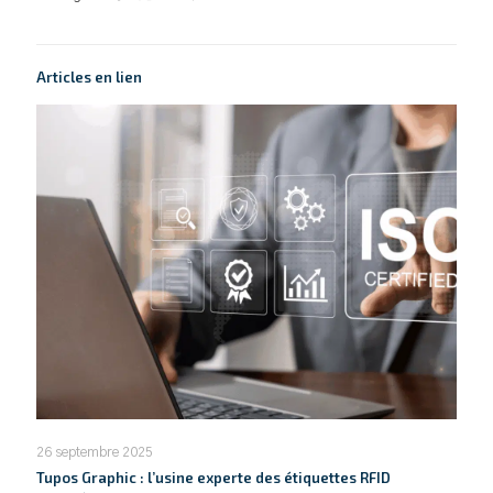
Articles en lien
26 septembre 2025
Tupos Graphic : l’usine experte des étiquettes RFID