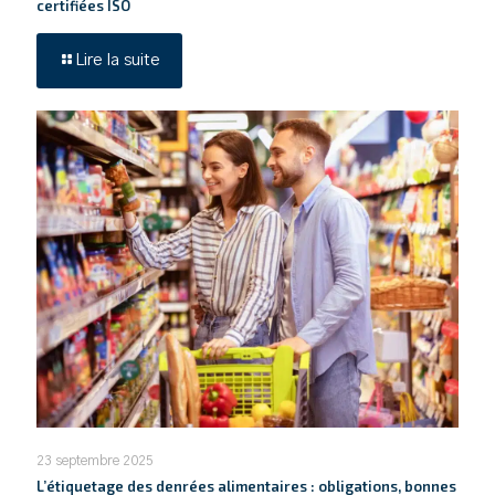
certifiées ISO
Lire la suite
23 septembre 2025
L’étiquetage des denrées alimentaires : obligations, bonnes