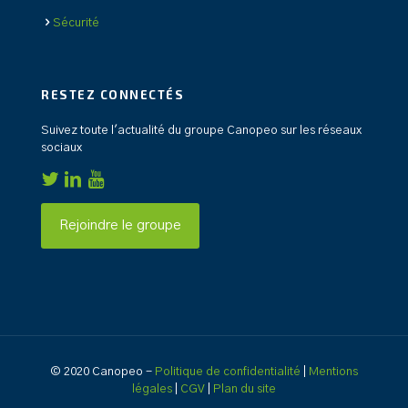
Sécurité
RESTEZ CONNECTÉS
Suivez toute l'actualité du groupe Canopeo sur les réseaux
sociaux
Rejoindre le groupe
© 2020 Canopeo -
Politique de confidentialité
|
Mentions
légales
|
CGV
|
Plan du site