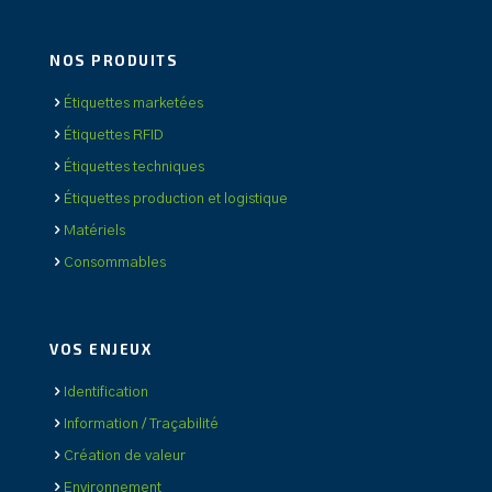
NOS PRODUITS
Étiquettes marketées
Étiquettes RFID
Étiquettes techniques
Étiquettes production et logistique
Matériels
Consommables
VOS ENJEUX
Identification
Information / Traçabilité
Création de valeur
Environnement