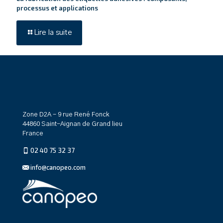
processus et applications
Lire la suite
Zone D2A - 9 rue René Fonck
44860 Saint-Aignan de Grand lieu
France
02 40 75 32 37
info@canopeo.com