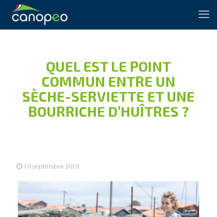
QUEL EST LE POINT
COMMUN ENTRE UN
SÈCHE-SERVIETTE ET UNE
BOURRICHE D’HUÎTRES ?
10 septembre 2019