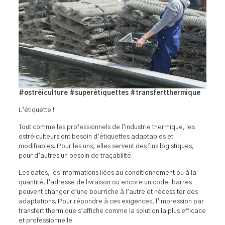
#ostréiculture #superétiquettes #transfertthermique
L’étiquette !
Tout comme les professionnels de l’industrie thermique, les
ostréiculteurs ont besoin d’étiquettes adaptables et
modifiables. Pour les uns, elles servent des fins logistiques,
pour d’autres un besoin de traçabilité.
Les dates, les informations liées au conditionnement ou à la
quantité, l’adresse de livraison ou encore un code-barres
peuvent changer d’une bourriche à l’autre et nécessiter des
adaptations. Pour répondre à ces exigences, l’impression par
transfert thermique s’affiche comme la solution la plus efficace
et professionnelle.