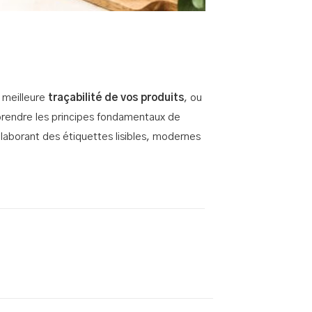
.
 meilleure
traçabilité de vos produits
, ou
rendre les principes fondamentaux de
laborant des étiquettes lisibles, modernes