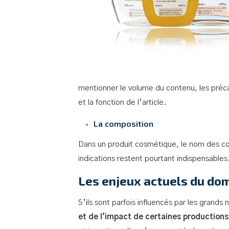
mentionner le volume du contenu, les précau
et la fonction de l’article.
La composition
Dans un produit cosmétique, le nom des co
indications restent pourtant indispensables.
Les enjeux actuels du do
S’ils sont parfois influencés par les grands
et de l’impact de certaines productions