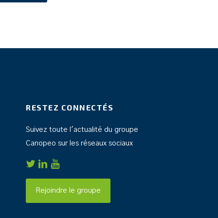
RESTEZ CONNECTÉS
Suivez toute l'actualité du groupe
Canopeo sur les réseaux sociaux
Rejoindre le groupe