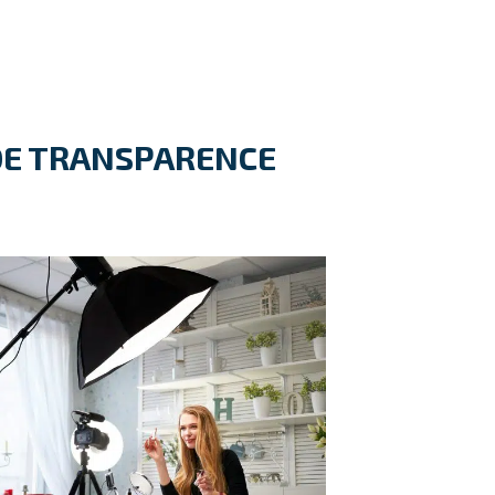
 DE TRANSPARENCE