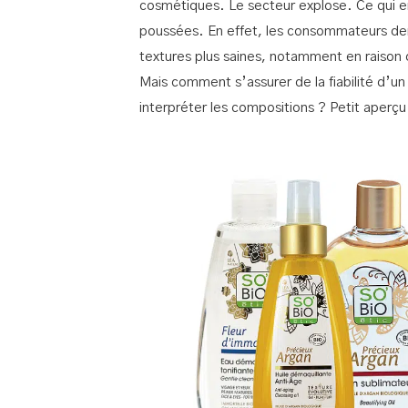
cosmétiques. Le secteur explose. Ce qui e
poussées. En effet, les consommateurs d
textures plus saines, notamment en raison d
Mais comment s’assurer de la fiabilité d’u
interpréter les compositions ? Petit aperç