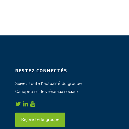
RESTEZ CONNECTÉS
Suivez toute l'actualité du groupe
Canopeo sur les réseaux sociaux
Rejoindre le groupe