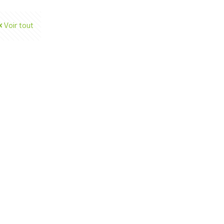
Voir tout