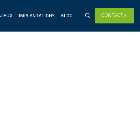
NJEUX
IMPLANTATIONS
BLOG
CONTACT