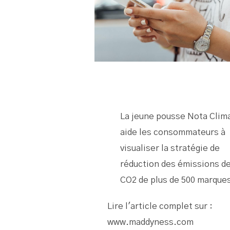
La jeune pousse Nota Clim
aide les consommateurs à
visualiser la stratégie de
réduction des émissions d
CO2 de plus de 500 marques
Lire l'article complet sur :
www.maddyness.com