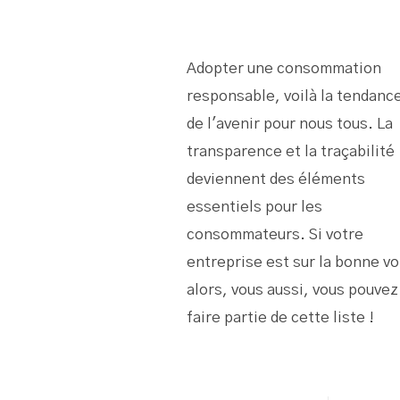
Adopter une consommation
responsable, voilà la tendanc
de l'avenir pour nous tous. La
transparence et la traçabilité
deviennent des éléments
essentiels pour les
consommateurs. Si votre
entreprise est sur la bonne vo
alors, vous aussi, vous pouvez
faire partie de cette liste !