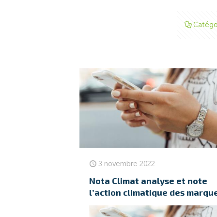
Catégo
3 novembre 2022
Nota Climat analyse et note
l’action climatique des marqu