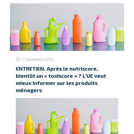
17 novembre 2022
ENTRETIEN. Après le nutriscore,
bientôt un « toxiscore » ? L’UE veut
mieux informer sur les produits
ménagers