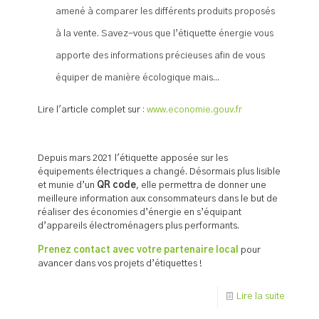
amené à comparer les différents produits proposés
à la vente. Savez-vous que l’étiquette énergie vous
apporte des informations précieuses afin de vous
équiper de manière écologique mais...
Lire l'article complet sur :
www.economie.gouv.fr
Depuis mars 2021 l'étiquette apposée sur les
équipements électriques a changé. Désormais p
lus lisible
et munie d’un
QR code
, elle permettra de donner une
meilleure information aux consommateurs dans le but de
réaliser des économies d’énergie en s’équipant
d’appareils électroménagers plus performants.
Prenez contact avec votre partenaire local
pour
avancer dans vos projets d’étiquettes !
Lire la suite