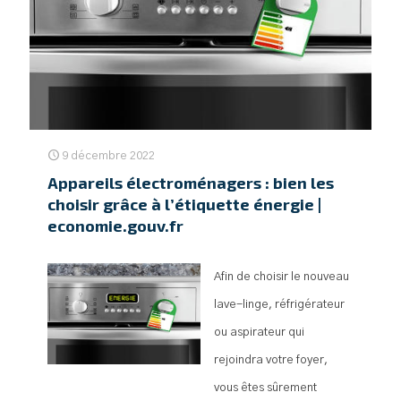
9 décembre 2022
Appareils électroménagers : bien les
choisir grâce à l’étiquette énergie |
economie.gouv.fr
Afin de choisir le nouveau
lave-linge, réfrigérateur
ou aspirateur qui
rejoindra votre foyer,
vous êtes sûrement