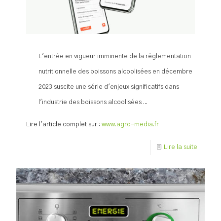
L'entrée en vigueur imminente de la réglementation
nutritionnelle des boissons alcoolisées en décembre
2023 suscite une série d'enjeux significatifs dans
l'industrie des boissons alcoolisées ...
Lire l'article complet sur :
www.agro-media.fr
Lire la suite