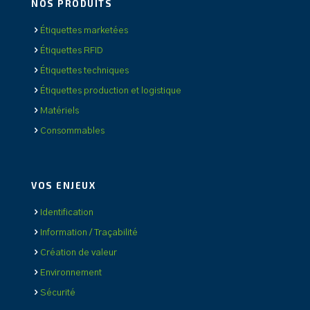
NOS PRODUITS
Étiquettes marketées
Étiquettes RFID
Étiquettes techniques
Étiquettes production et logistique
Matériels
Consommables
VOS ENJEUX
Identification
Information / Traçabilité
Création de valeur
Environnement
Sécurité