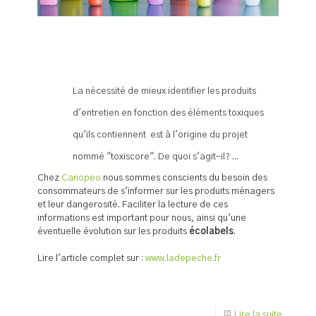
La nécessité de mieux identifier les produits
d'entretien en fonction des éléments toxiques
qu'ils contiennent est à l'origine du projet
nommé "toxiscore". De quoi s'agit-il? ...
Chez
Canopeo
nous sommes conscients du besoin des
consommateurs de s'informer sur les produits ménagers
et leur dangerosité. Faciliter la lecture de ces
informations est important pour nous, ainsi qu'une
éventuelle évolution sur les produits
écolabels
.
Lire l'article complet sur :
www.ladepeche.fr
Lire la suite