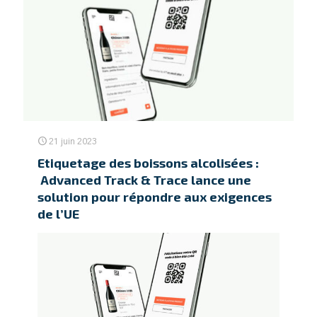
21 juin 2023
Etiquetage des boissons alcolisées :
Advanced Track & Trace lance une
solution pour répondre aux exigences
de l’UE