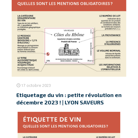
17 octobre 2023
Etiquetage du vin : petite révolution en
décembre 2023 ! | LYON SAVEURS