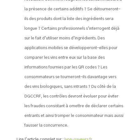
Lire l'article complet sur :
lyon-saveurs.fr