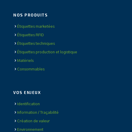
NOS PRODUITS
Étiquettes marketées
Étiquettes RFID
Étiquettes techniques
Étiquettes production et logistique
Matériels
Consommables
VOS ENJEUX
Identification
Information / Traçabilité
Création de valeur
Environnement