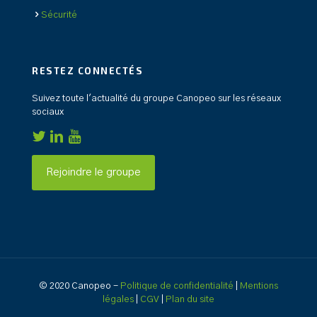
Sécurité
RESTEZ CONNECTÉS
Suivez toute l'actualité du groupe Canopeo sur les réseaux
sociaux
Rejoindre le groupe
© 2020 Canopeo -
Politique de confidentialité
|
Mentions
légales
|
CGV
|
Plan du site