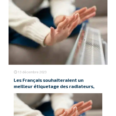
13 décembre 2023
Les Français souhaiteraient un
meilleur étiquetage des radiateurs,