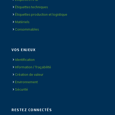
Étiquettes techniques
Étiquettes production et logistique
Matériels
Consommables
VOS ENJEUX
Identification
Information / Traçabilité
Création de valeur
Environnement
Sécurité
RESTEZ CONNECTÉS