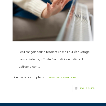
Les Français souhaiteraient un meilleur étiquetage
des radiateurs, - Toute l'actualité du bâtiment
batirama.com...
Lire l'article complet sur :
www.batirama.com
Lire la suite