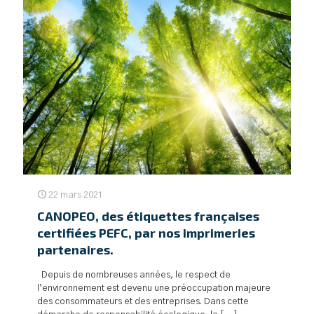
22 mars 2021
CANOPEO, des étiquettes françaises
certifiées PEFC, par nos imprimeries
partenaires.
Depuis de nombreuses années, le respect de
l’environnement est devenu une préoccupation majeure
des consommateurs et des entreprises. Dans cette