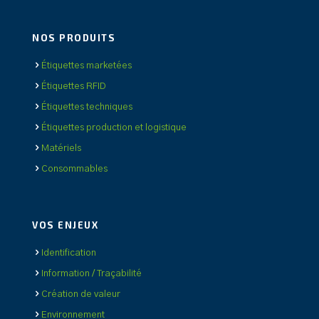
NOS PRODUITS
Étiquettes marketées
Étiquettes RFID
Étiquettes techniques
Étiquettes production et logistique
Matériels
Consommables
VOS ENJEUX
Identification
Information / Traçabilité
Création de valeur
Environnement