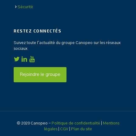
Sécurité
RESTEZ CONNECTÉS
Suivez toute l'actualité du groupe Canopeo sur les réseaux
sociaux
Rejoindre le groupe
© 2020 Canopeo -
Politique de confidentialité
|
Mentions
légales
|
CGV
|
Plan du site