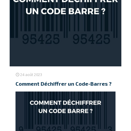
24 août 2023
Comment Déchiffrer un Code-Barres ?