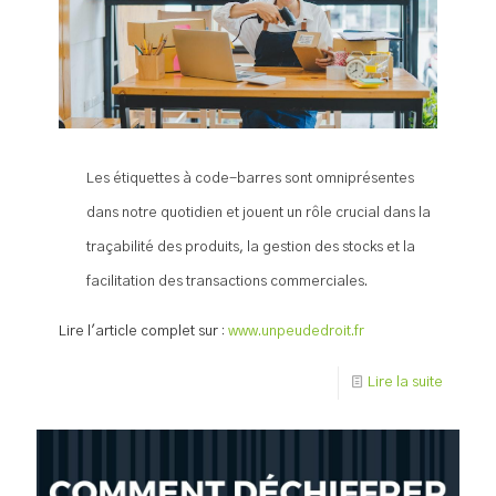
Les étiquettes à code-barres sont omniprésentes
dans notre quotidien et jouent un rôle crucial dans la
traçabilité des produits, la gestion des stocks et la
facilitation des transactions commerciales.
Lire l'article complet sur :
www.unpeudedroit.fr
Lire la suite