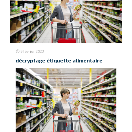
9 février 2023
décryptage étiquette alimentaire