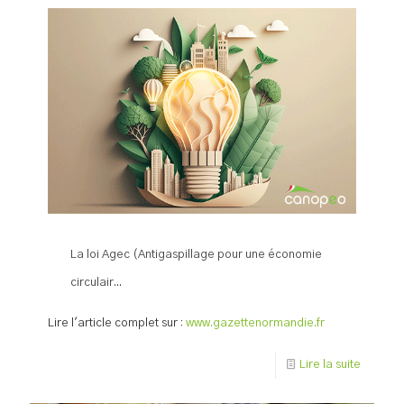
La loi Agec (Antigaspillage pour une économie
circulair...
Lire l'article complet sur :
www.gazettenormandie.fr
Lire la suite