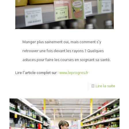
Manger plus sainement oui, mais comment s'y
retrouver une fois devant les rayons ? Quelques
astuces pour faire les courses en soignant sa santé.
Lire l'article complet sur :
www.leprogres.fr
Lire la suite