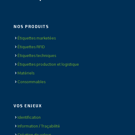
NOS PRODUITS
Étiquettes marketées
Étiquettes RFID
Étiquettes techniques
Étiquettes production et logistique
Matériels
Consommables
VOS ENJEUX
Identification
Information / Traçabilité