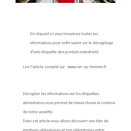
En cliquant ici vous trouverez toutes les
informations pour enfin savoir sur le décryptage
d'une étiquette des produits industriels!
Lire l'article complet sur :
www.run-au-feminin.fr
Décrypter les informations sur les étiquettes
alimentaires nous permet de mieux choisir le contenu
de notre assiette.
Dans cet article nous allons découvrir une liste de
mentions obligatoires et non obligatoires entre