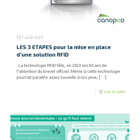
7 août 2023
LES 3 ETAPES pour la mise en place
d’une solution RFID
La technologie RFID fête, en 2023 ses 50 ans de
l’obtention du brevet officiel. Même si cette technologie
pourrait paraitre assez nouvelle à nos yeux,
[…]
Lire la suite