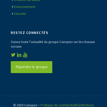
Création de valeur
Environnement
Sécurité
RESTEZ CONNECTÉS
Suivez toute l'actualité du groupe Canopeo sur les réseaux
sociaux
Rejoindre le groupe
© 2020 Canopeo -
Politique de confidentialité
|
Mentions