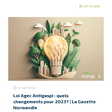
Lire la suite
19 avril 2023
Loi Agec Antigaspi : quels
changements pour 2023? | La Gazette
Normandie