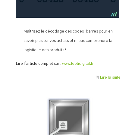
Maîtrisez le décodage des codes-barres pour en
savoir plus sur vos achats et mieux comprendre la
logistique des produits !
Lire l'article complet sur :
www.leptidigital.fr
Lire la suite