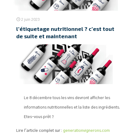
2 juin 2023
l’étiquetage nutritionnel ? c’est tout
de suite et maintenant
Le 8 décembre tous les vins devront afficher les
informations nutritionnelles et la liste des ingrédients.
Etes-vous prêt ?
Lire l'article complet sur :
generationvignerons.com