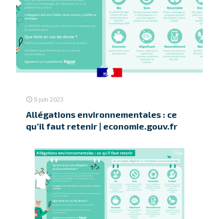
9 juin 2023
Allégations environnementales : ce
qu’il faut retenir | economie.gouv.fr