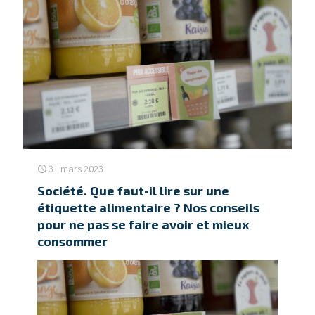
31 mars 2023
Société. Que faut-il lire sur une
étiquette alimentaire ? Nos conseils
pour ne pas se faire avoir et mieux
consommer