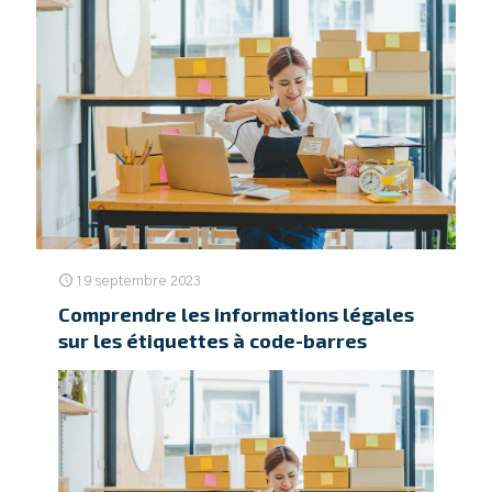
19 septembre 2023
Comprendre les informations légales
sur les étiquettes à code-barres