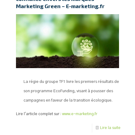
Marketing Green – E-marketing.fr
La régie du groupe TF1 livre les premiers résultats de
son programme EcoFunding, visant à pousser des
campagnes en faveur de la transition écologique.
Lire l'article complet sur :
www.e-marketing.fr
Lire la suite