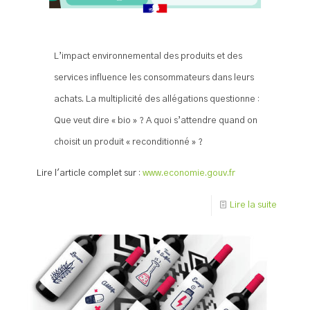
L’impact environnemental des produits et des
services influence les consommateurs dans leurs
achats. La multiplicité des allégations questionne :
Que veut dire « bio » ? A quoi s’attendre quand on
choisit un produit « reconditionné » ?
Lire l'article complet sur :
www.economie.gouv.fr
Lire la suite